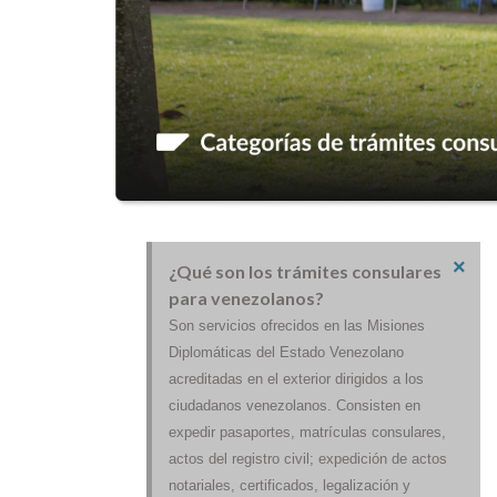
×
¿Qué son los trámites consulares
para venezolanos?
Son servicios ofrecidos en las Misiones
Diplomáticas del Estado Venezolano
acreditadas en el exterior dirigidos a los
ciudadanos venezolanos. Consisten en
expedir pasaportes, matrículas consulares,
actos del registro civil; expedición de actos
notariales, certificados, legalización y