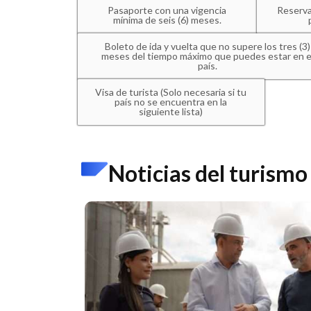
Pasaporte con una vigencia
Reserva
mínima de seis (6) meses.
Boleto de ida y vuelta que no supere los tres (3)
meses del tiempo máximo que puedes estar en e
país.
Visa de turista (Solo necesaria si tu
país no se encuentra en la
siguiente lista)
Noticias del turismo