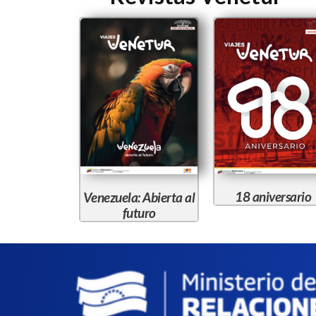
18 aniversario
Venezuela: Abierta al
futuro