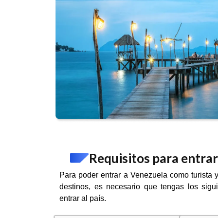
Requisitos para entra
Para poder entrar a Venezuela como turista y
destinos, es necesario que tengas los sigui
entrar al país.