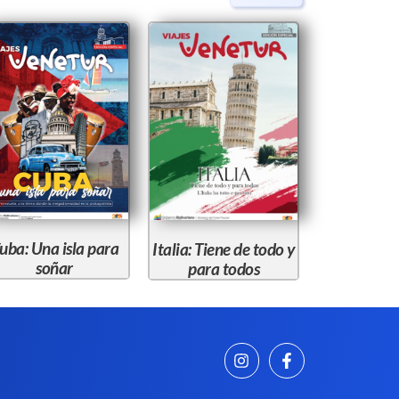
uba: Una isla para
Italia: Tiene de todo y
soñar
para todos