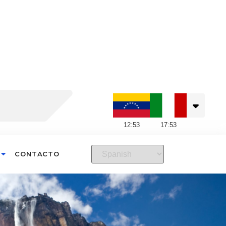
12
:
53
17
:
53
CONTACTO