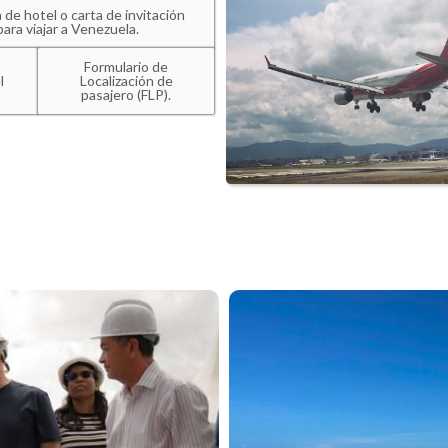
 de hotel o carta de invitación
para viajar a Venezuela.
Formulario de
l
Localización de
pasajero (FLP).