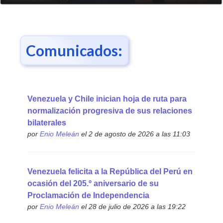
Comunicados:
Venezuela y Chile inician hoja de ruta para
normalización progresiva de sus relaciones
bilaterales
por
Enio Meleán
el 2 de agosto de 2026 a las 11:03
Venezuela felicita a la República del Perú en
ocasión del 205.º aniversario de su
Proclamación de Independencia
por
Enio Meleán
el 28 de julio de 2026 a las 19:22