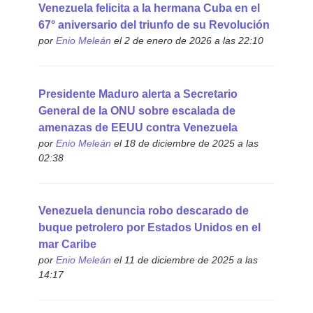
Venezuela felicita a la hermana Cuba en el
67° aniversario del triunfo de su Revolución
por
Enio Meleán
el 2 de enero de 2026 a las 22:10
Presidente Maduro alerta a Secretario
General de la ONU sobre escalada de
amenazas de EEUU contra Venezuela
por
Enio Meleán
el 18 de diciembre de 2025 a las
02:38
Venezuela denuncia robo descarado de
buque petrolero por Estados Unidos en el
mar Caribe
por
Enio Meleán
el 11 de diciembre de 2025 a las
14:17