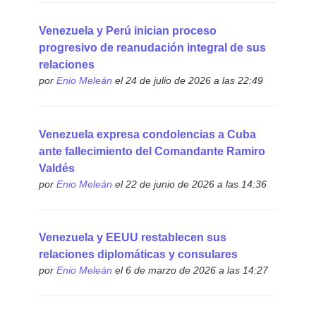
Venezuela y Perú inician proceso
progresivo de reanudación integral de sus
relaciones
por
Enio Meleán
el 24 de julio de 2026 a las 22:49
Venezuela expresa condolencias a Cuba
ante fallecimiento del Comandante Ramiro
Valdés
por
Enio Meleán
el 22 de junio de 2026 a las 14:36
Venezuela y EEUU restablecen sus
relaciones diplomáticas y consulares
por
Enio Meleán
el 6 de marzo de 2026 a las 14:27