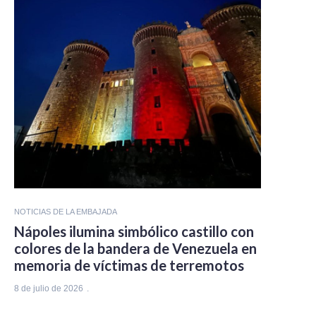
NOTICIAS DE LA EMBAJADA
Nápoles ilumina simbólico castillo con
colores de la bandera de Venezuela en
memoria de víctimas de terremotos
8 de julio de 2026