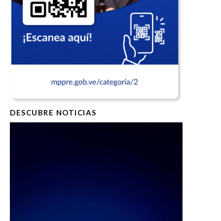
DESCUBRE NOTICIAS