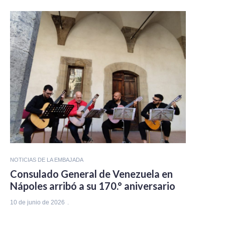
NOTICIAS DE LA EMBAJADA
Consulado General de Venezuela en
Nápoles arribó a su 170.° aniversario
10 de junio de 2026