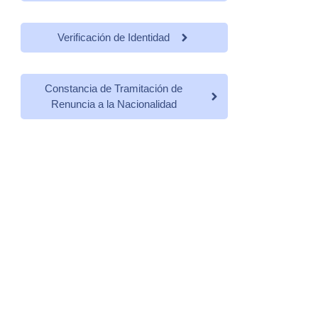
Verificación de Identidad
Constancia de Tramitación de
Renuncia a la Nacionalidad