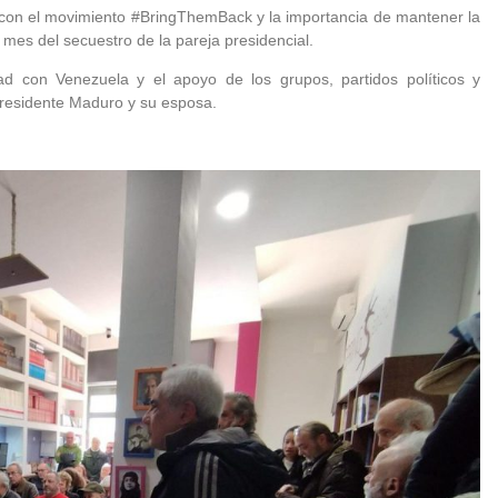
 con el movimiento
#BringThemBack
y la importancia de mantener la
n mes del secuestro de la pareja presidencial.
ad con Venezuela y el apoyo de los grupos, partidos políticos y
 Presidente Maduro y su esposa.