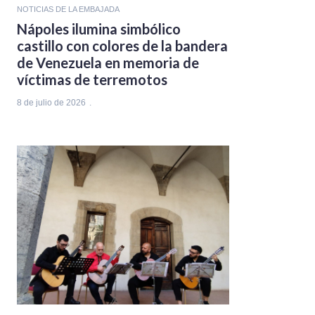
NOTICIAS DE LA EMBAJADA
Nápoles ilumina simbólico
castillo con colores de la bandera
de Venezuela en memoria de
víctimas de terremotos
8 de julio de 2026