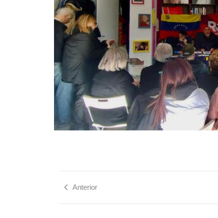
Anterior