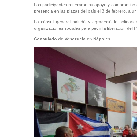
Los participantes reiteraron su apoyo y compromiso
presencia en las plazas del país el 3 de febrero, a u
La cónsul general saludó y agradeció la solidarid
organizaciones sociales para pedir la liberación del
Consulado de Venezuela en Nápoles