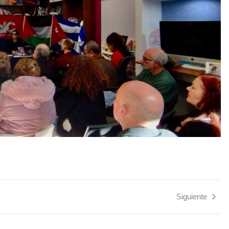
Siguiente