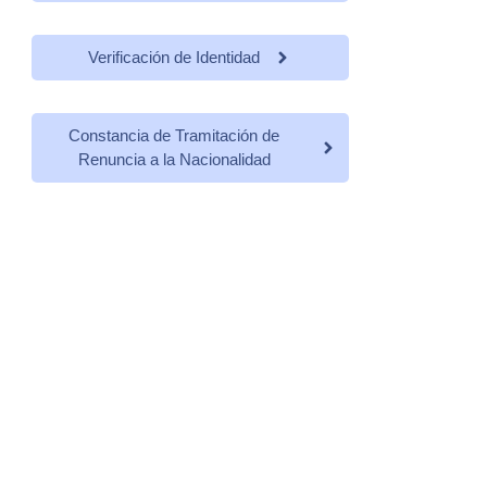
Verificación de Identidad
Constancia de Tramitación de
Renuncia a la Nacionalidad