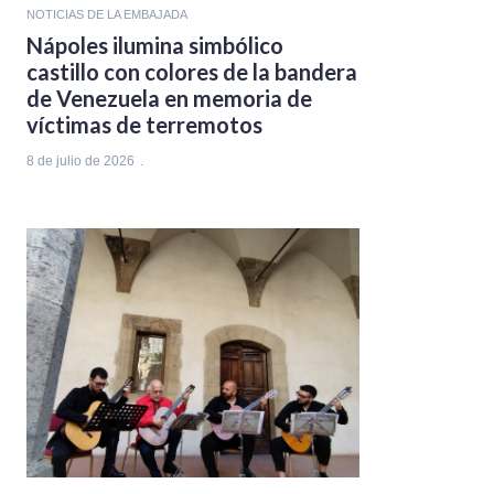
NOTICIAS DE LA EMBAJADA
Nápoles ilumina simbólico
castillo con colores de la bandera
de Venezuela en memoria de
víctimas de terremotos
8 de julio de 2026