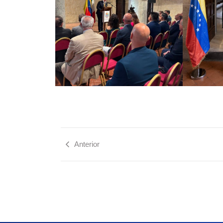
Anterior