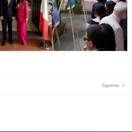
Siguiente