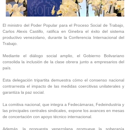
El ministro del Poder Popular para el Proceso Social de Trabajo,
Carlos Alexis Castillo, ratifica en Ginebra el éxito del sistema
productivo venezolano, durante la Conferencia Internacional del
Trabajo.
Mediante el diálogo social amplio, el Gobierno Bolivariano
consolida la inclusión de la clase obrera junto a empresarios del
país.
Esta delegación tripartita demuestra cómo el consenso nacional
contrarresta el impacto de las medidas coercitivas unilaterales y
garantiza la paz social.
La comitiva nacional, que integra a Fedecámaras, Fedeindustria y
las principales centrales sindicales, expone los avances en mesas
de concertación con apoyo técnico internacional.
Además, la propuesta venezolana promueve la soberanía