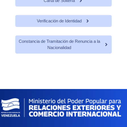
Carta de Soltería
Verificación de Identidad
Constancia de Tramitación de Renuncia a la
Nacionalidad