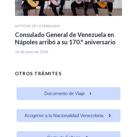
NOTICIAS DE LA EMBAJADA
Consulado General de Venezuela en
Nápoles arribó a su 170.° aniversario
10 de junio de 2026
OTROS TRÁMITES
Documento de Viaje
Acogerse a la Nacionalidad Venezolana