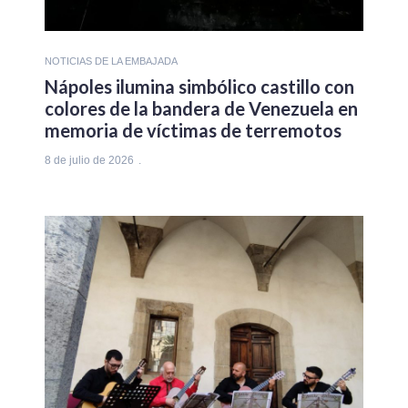
NOTICIAS DE LA EMBAJADA
Nápoles ilumina simbólico castillo con
colores de la bandera de Venezuela en
memoria de víctimas de terremotos
8 de julio de 2026