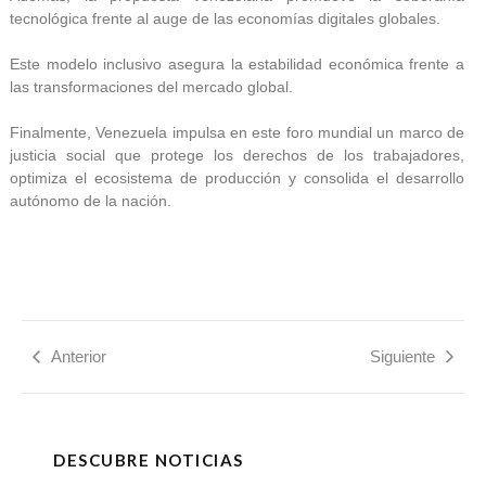
tecnológica frente al auge de las economías digitales globales.
Este modelo inclusivo asegura la estabilidad económica frente a
las transformaciones del mercado global.
Finalmente, Venezuela impulsa en este foro mundial un marco de
justicia social que protege los derechos de los trabajadores,
optimiza el ecosistema de producción y consolida el desarrollo
autónomo de la nación.
Anterior
Siguiente
DESCUBRE NOTICIAS