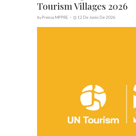
Tourism Villages 2026
Prensa MPPRE
12 De Junio De 2026
By