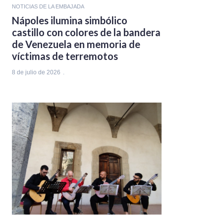
NOTICIAS DE LA EMBAJADA
Nápoles ilumina simbólico
castillo con colores de la bandera
de Venezuela en memoria de
víctimas de terremotos
8 de julio de 2026