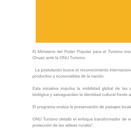
El Ministerio del Poder Popular para el Turismo i
Chuao ante la ONU Turismo.
La postulación busca el reconocimiento internaciona
productivo y ecosocialista de la nación.
Esta iniciativa impulsa la visibilidad global de l
biológica y salvaguardan la identidad cultural frente 
El programa evalúa la preservación de paisajes local
ONU Turismo detalló el enfoque transformador de es
protección de las aldeas rurales”.