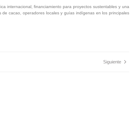
ica internacional, financiamiento para proyectos sustentables y una
es de cacao, operadores locales y guías indígenas en los principales
Siguiente