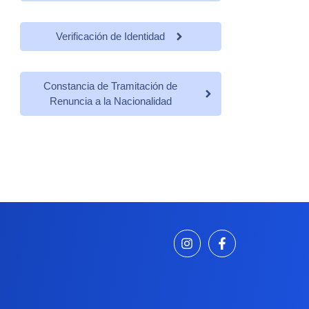
Verificación de Identidad
Constancia de Tramitación de
Renuncia a la Nacionalidad