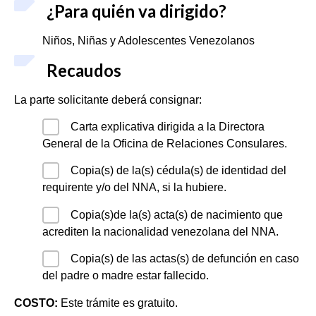
¿Para quién va dirigido?
Niños, Niñas y Adolescentes Venezolanos
Recaudos
La parte solicitante deberá consignar:
Carta explicativa dirigida a la Directora
General de la Oficina de Relaciones Consulares.
Copia(s) de la(s) cédula(s) de identidad del
requirente y/o del NNA, si la hubiere.
Copia(s)de la(s) acta(s) de nacimiento que
acrediten la nacionalidad venezolana del NNA.
Copia(s) de las actas(s) de defunción en caso
del padre o madre estar fallecido.
COSTO:
Este trámite es gratuito.