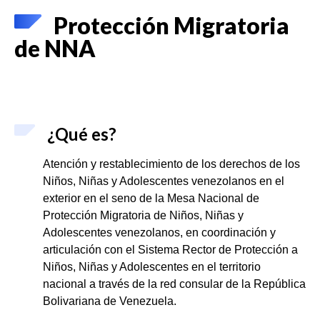
Protección Migratoria
de NNA
¿Qué es?
Atención y restablecimiento de los derechos de los
Niños, Niñas y Adolescentes venezolanos en el
exterior en el seno de la Mesa Nacional de
Protección Migratoria de Niños, Niñas y
Adolescentes venezolanos, en coordinación y
articulación con el Sistema Rector de Protección a
Niños, Niñas y Adolescentes en el territorio
nacional a través de la red consular de la República
Bolivariana de Venezuela.