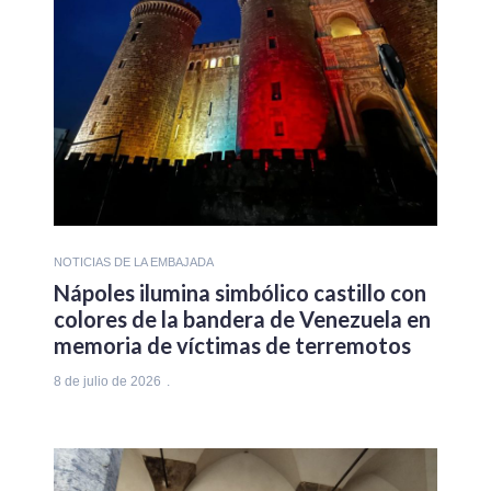
NOTICIAS DE LA EMBAJADA
Nápoles ilumina simbólico castillo con
colores de la bandera de Venezuela en
memoria de víctimas de terremotos
8 de julio de 2026