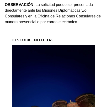
OBSERVACIÓN:
La solicitud puede ser presentada
directamente ante las Misiones Diplomáticas y/o
Consulares y en la Oficina de Relaciones Consulares de
manera presencial o por correo electrónico.
DESCUBRE NOTICIAS