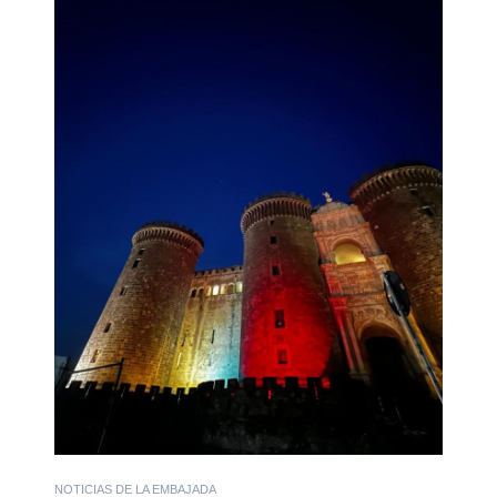
NOTICIAS DE LA EMBAJADA