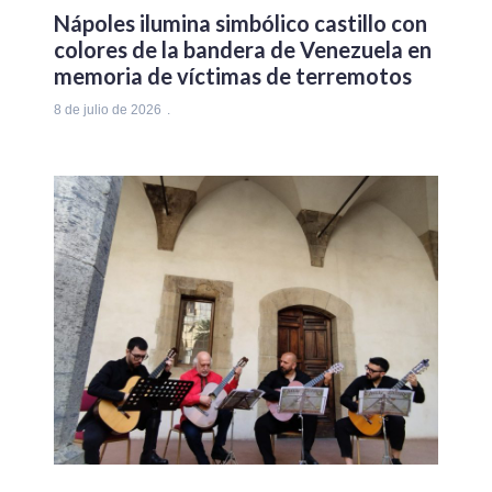
Nápoles ilumina simbólico castillo con
colores de la bandera de Venezuela en
memoria de víctimas de terremotos
8 de julio de 2026