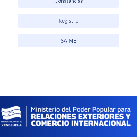
Constancias
Registro
SAIME