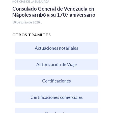
NOTICIAS DE LA EMBAJADA
Consulado General de Venezuela en
Nápoles arribó a su 170.° aniversario
10 de junio de 2026
OTROS TRÁMITES
Actuaciones notariales
Autorización de Viaje
Certificaciones
Certificaciones comerciales