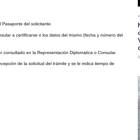
N
 Pasaporte del solicitante.
sular a certificarse o los datos del mismo (fecha y número del
er consultado en la Representación Diplomática o Consular.
8
cepción de la solicitud del trámite y se le indica tiempo de