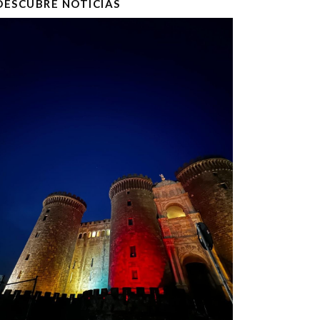
DESCUBRE NOTICIAS