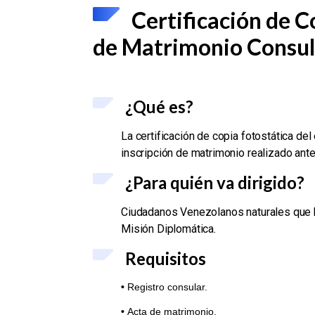
Certificación de C
de Matrimonio Consul
¿Qué es?
La certificación de copia fotostática de
inscripción de matrimonio realizado ante
¿Para quién va dirigido?
Ciudadanos Venezolanos naturales que h
Misión Diplomática.
Requisitos
•
Registro consular.
•
Acta de matrimonio.