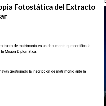
opia Fotostática del Extracto
ar
l extracto de matrimonio es un documento que certifica la
 la Misión Diplomática.
ayan gestionado la inscripción de matrimonio
ante la