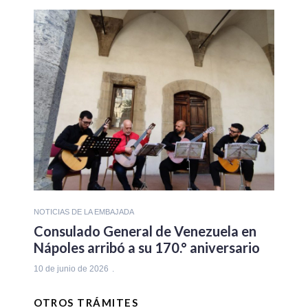
NOTICIAS DE LA EMBAJADA
Consulado General de Venezuela en
Nápoles arribó a su 170.° aniversario
10 de junio de 2026
OTROS TRÁMITES