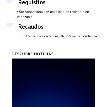
Requisitos
•
Ser Venezolano con condición de residente en
Venezuela.
Recaudos
Carnet de residencia, DNI o Visa de residencia.
DESCUBRE NOTICIAS