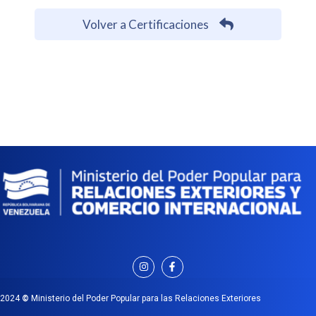
Volver a Certificaciones
2024
©
Ministerio del Poder Popular para las Relaciones Exteriores