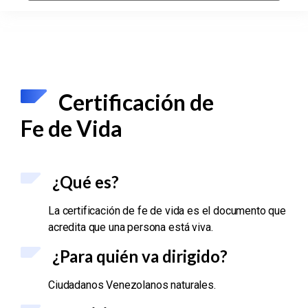
Certificación de
Fe de Vida
¿Qué es?
La certificación de fe de vida es el documento que
acredita que una persona está viva.
¿Para quién va dirigido?
Ciudadanos Venezolanos naturales.