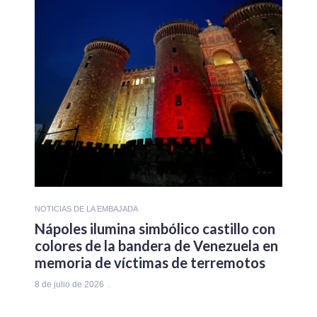
NOTICIAS DE LA EMBAJADA
Nápoles ilumina simbólico castillo con
colores de la bandera de Venezuela en
memoria de víctimas de terremotos
8 de julio de 2026