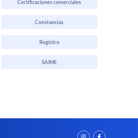
Certificaciones comerciales
Constancias
Registro
SAIME