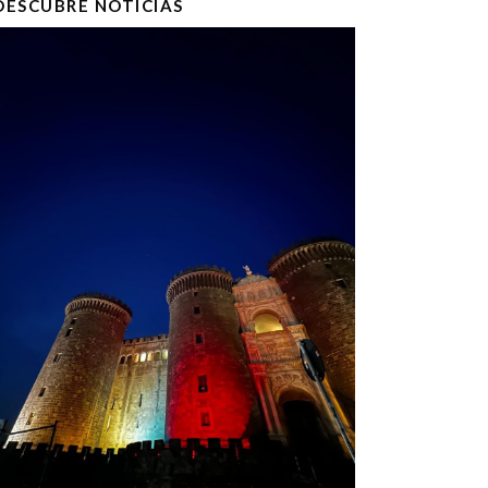
DESCUBRE NOTICIAS