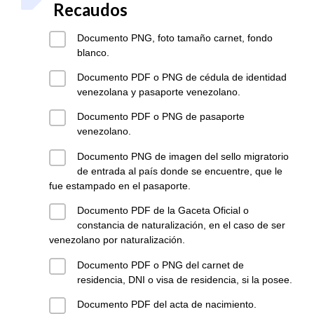
Recaudos
Documento PNG, foto tamaño carnet, fondo
blanco.
Documento PDF o PNG de cédula de identidad
venezolana y pasaporte venezolano.
Documento PDF o PNG de pasaporte
venezolano.
Documento PNG de imagen del sello migratorio
de entrada al país donde se encuentre, que le
fue estampado en el pasaporte.
Documento PDF de la Gaceta Oficial o
constancia de naturalización, en el caso de ser
venezolano por naturalización.
Documento PDF o PNG del carnet de
residencia, DNI o visa de residencia, si la posee.
Documento PDF del acta de nacimiento.