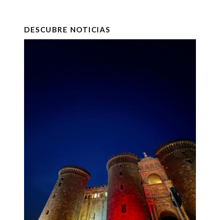
DESCUBRE NOTICIAS