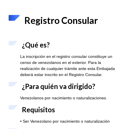
Registro Consular
¿Qué es?
La inscripción en el registro consular constituye un
censo de venezolanos en el exterior. Para la
realización de cualquier trámite ante esta Embajada
deberá estar inscrito en el Registro Consular.
¿Para quién va dirigido?
Venezolanos por nacimiento o naturalizaciones.
Requisitos
• Ser Venezolano por nacimiento o naturalización