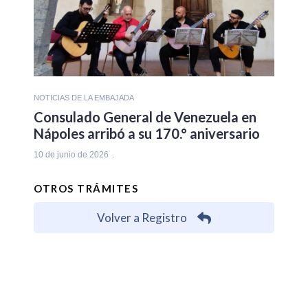
NOTICIAS DE LA EMBAJADA
Consulado General de Venezuela en
Nápoles arribó a su 170.° aniversario
10 de junio de 2026
OTROS TRÁMITES
Volver a Registro