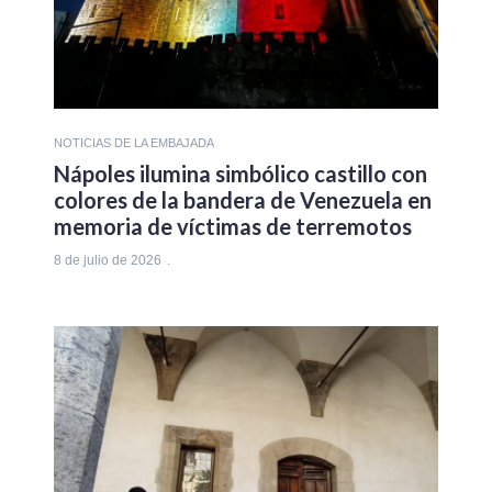
NOTICIAS DE LA EMBAJADA
Nápoles ilumina simbólico castillo con
colores de la bandera de Venezuela en
memoria de víctimas de terremotos
8 de julio de 2026